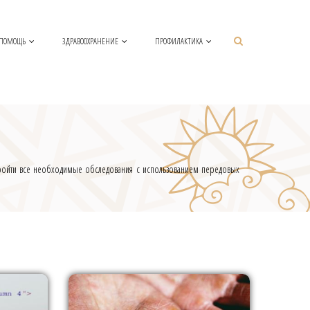
 ПОМОЩЬ
ЗДРАВООХРАНЕНИЕ
ПРОФИЛАКТИКА
пройти все необходимые обследования с использованием передовых