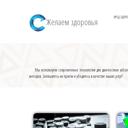
ВРЕД ЗДОР
Желаем здоровья
Мы используем современные технологии для диагностики забол
методов. Запишитесь на приём и убедитесь в качестве наших услуг!