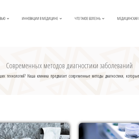
ОВЬЮ
ИННОВАЦИИ В МЕДИЦИНЕ
ЧТО ТАКОЕ БОЛЕЗНЬ
МЕДИЦИНСКАЯ
Современных методов диагностики заболеваний
ших технологий? Наша клиника предлагает современные методы диагностики, которые 