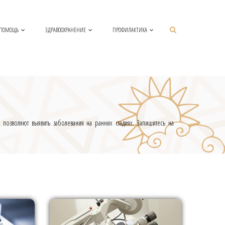
 ПОМОЩЬ
ЗДРАВООХРАНЕНИЕ
ПРОФИЛАКТИКА
позволяют выявить заболевания на ранних стадиях. Запишитесь на