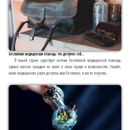
Бесплатная медицинская помощь: что доступно сей...
В нашей стране существует система бесплатной медицинской помощи,
однако многие граждане не знают о своих правах и возможностях. Узнайте,
какие медицинские услуги доступны вам бесплатно, и как их получить.