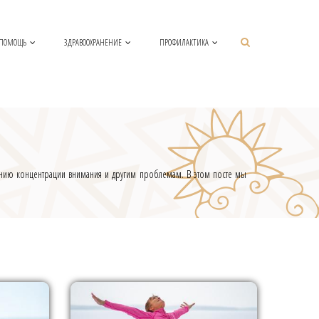
 ПОМОЩЬ
ЗДРАВООХРАНЕНИЕ
ПРОФИЛАКТИКА
ижению концентрации внимания и другим проблемам. В этом посте мы