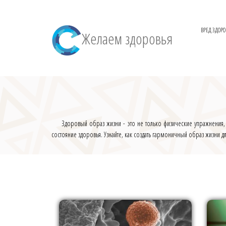
ВРЕД ЗДОР
Желаем здоровья
Здоровый образ жизни - это не только физические упражнения, 
состояние здоровья. Узнайте, как создать гармоничный образ жизни 