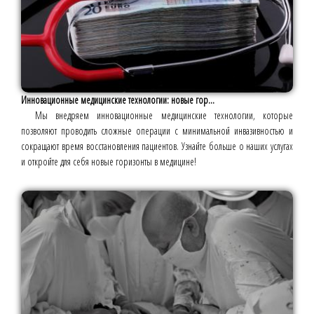
Инновационные медицинские технологии: новые гор...
Мы внедряем инновационные медицинские технологии, которые
позволяют проводить сложные операции с минимальной инвазивностью и
сокращают время восстановления пациентов. Узнайте больше о наших услугах
и откройте для себя новые горизонты в медицине!