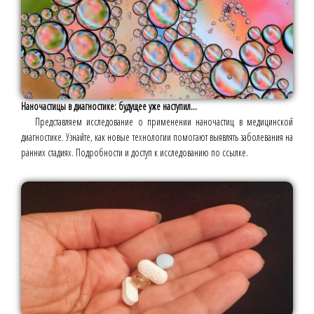
Наночастицы в диагностике: будущее уже наступил...
Представляем исследование о применении наночастиц в медицинской
диагностике. Узнайте, как новые технологии помогают выявлять заболевания на
ранних стадиях. Подробности и доступ к исследованию по ссылке.