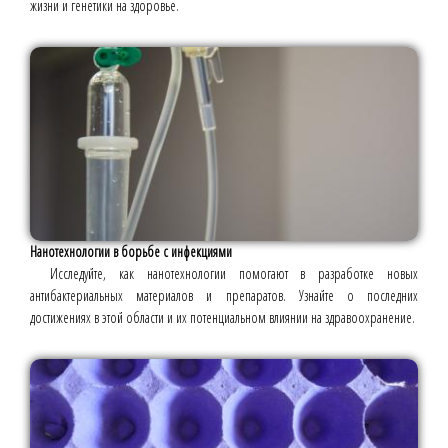
жизни и генетики на здоровье.
Нанотехнологии в борьбе с инфекциями
Исследуйте, как нанотехнологии помогают в разработке новых
антибактериальных материалов и препаратов. Узнайте о последних
достижениях в этой области и их потенциальном влиянии на здравоохранение.