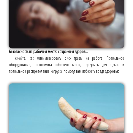
Безопасность на рабочем месте: сохраняем здоров...
Узнайте, как минимизировать риск травм на работе. Правильное
оборудование, эргономика рабочего места, перерывы для отдыха и
правильное распределение нагрузки помогут вам избежать вреда здоровью.