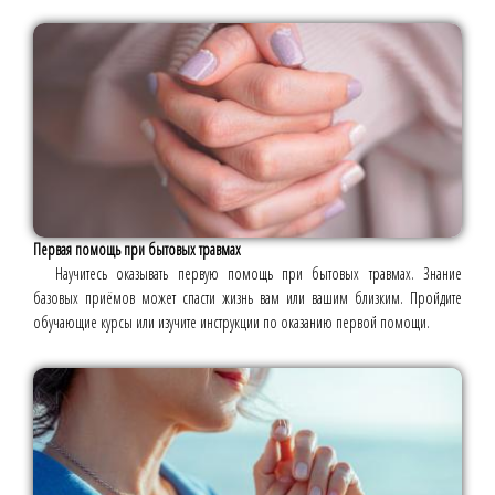
Первая помощь при бытовых травмах
Научитесь оказывать первую помощь при бытовых травмах. Знание
базовых приёмов может спасти жизнь вам или вашим близким. Пройдите
обучающие курсы или изучите инструкции по оказанию первой помощи.