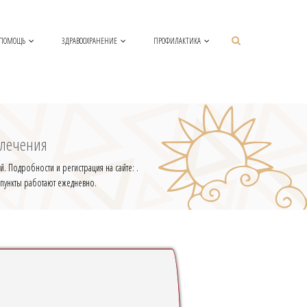
 ПОМОЩЬ
ЗДРАВООХРАНЕНИЕ
ПРОФИЛАКТИКА
 лечения
. Подробности и регистрация на сайте: .
 пункты работают ежедневно.