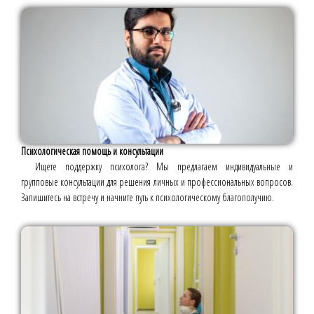
Психологическая помощь и консультации
Ищете поддержку психолога? Мы предлагаем индивидуальные и
групповые консультации для решения личных и профессиональных вопросов.
Запишитесь на встречу и начните путь к психологическому благополучию.