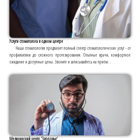
Услуги стоматолога в одном центре
Наша стоматология предлагает полный спектр стоматологических услуг - от
профилактики до сложного протезирования. Опытные врачи, комфортное
ожидание и доступные цены. Звоните и записывайтесь на приём: .
Медицинский центр 'Здоровье'