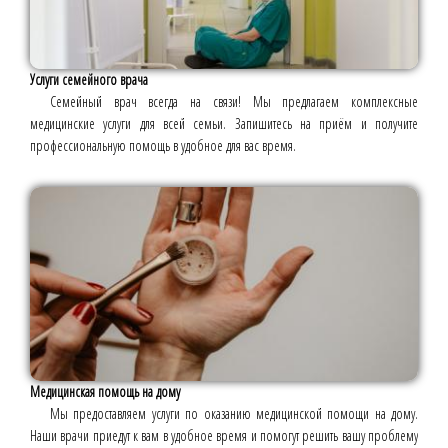
Услуги семейного врача
Семейный врач всегда на связи! Мы предлагаем комплексные
медицинские услуги для всей семьи. Запишитесь на приём и получите
профессиональную помощь в удобное для вас время.
Медицинская помощь на дому
Мы предоставляем услуги по оказанию медицинской помощи на дому.
Наши врачи приедут к вам в удобное время и помогут решить вашу проблему