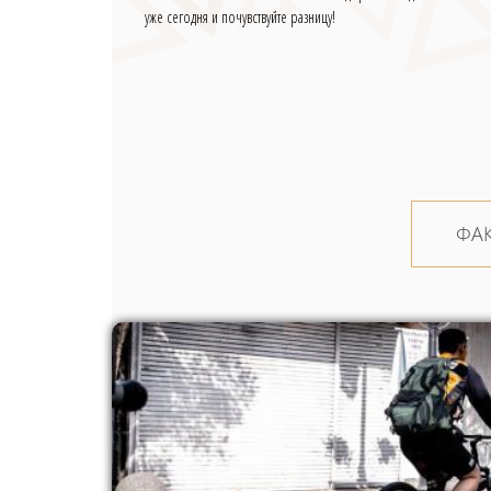
уже сегодня и почувствуйте разницу!
ФА