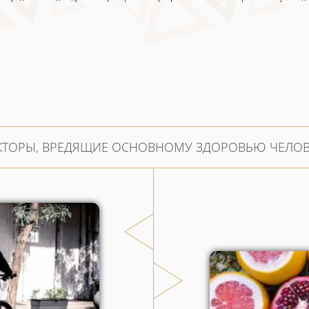
КТОРЫ, ВРЕДЯЩИЕ ОСНОВНОМУ ЗДОРОВЬЮ ЧЕЛОВ