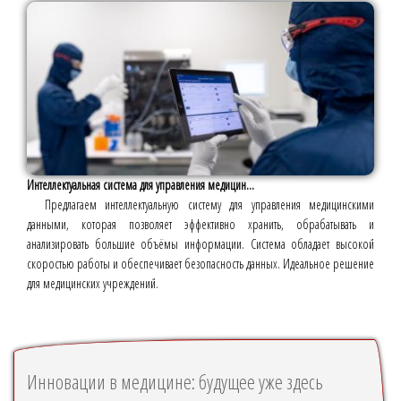
Интеллектуальная система для управления медицин...
Предлагаем интеллектуальную систему для управления медицинскими
данными, которая позволяет эффективно хранить, обрабатывать и
анализировать большие объёмы информации. Система обладает высокой
скоростью работы и обеспечивает безопасность данных. Идеальное решение
для медицинских учреждений.
Инновации в медицине: будущее уже здесь