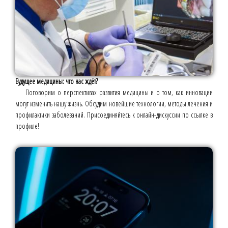
Будущее медицины: что нас ждёт?
Поговорим о перспективах развития медицины и о том, как инновации
могут изменить нашу жизнь. Обсудим новейшие технологии, методы лечения и
профилактики заболеваний. Присоединяйтесь к онлайн-дискуссии по ссылке в
профиле!