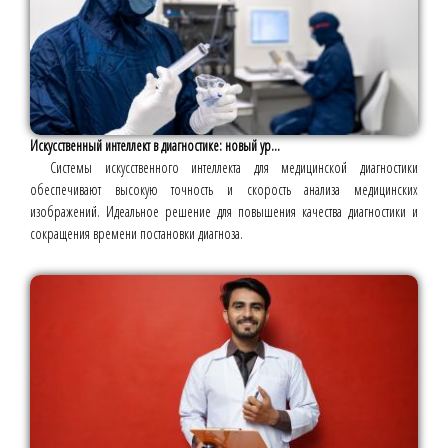
Искусственный интеллект в диагностике: новый ур...
Системы искусственного интеллекта для медицинской диагностики
обеспечивают высокую точность и скорость анализа медицинских
изображений. Идеальное решение для повышения качества диагностики и
сокращения времени постановки диагноза.