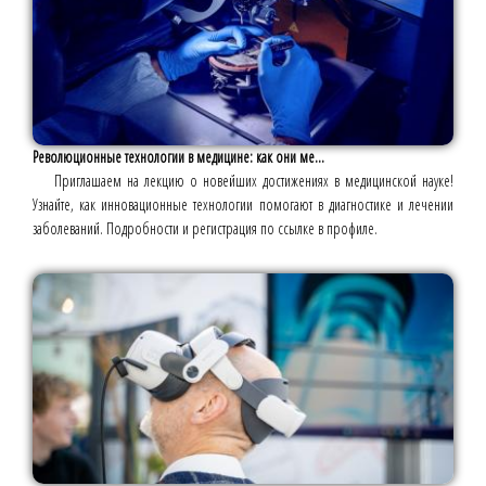
Революционные технологии в медицине: как они ме...
Приглашаем на лекцию о новейших достижениях в медицинской науке!
Узнайте, как инновационные технологии помогают в диагностике и лечении
заболеваний. Подробности и регистрация по ссылке в профиле.