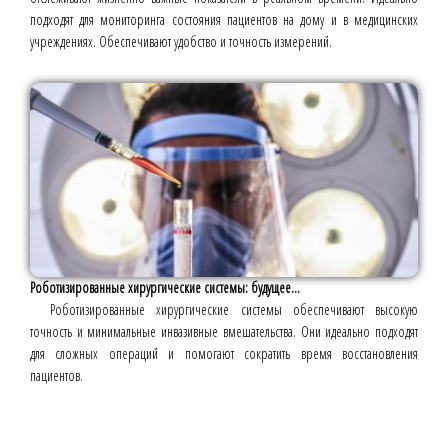
подходят для мониторинга состояния пациентов на дому и в медицинских
учреждениях. Обеспечивают удобство и точность измерений.
Роботизированные хирургические системы: будущее...
Роботизированные хирургические системы обеспечивают высокую
точность и минимальные инвазивные вмешательства. Они идеально подходят
для сложных операций и помогают сократить время восстановления
пациентов.