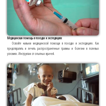
Медицинская помощь в походах и экспедициях
Освойте навыки медицинской помощи в походах и экспедициях. Как
предотвратить и лечить распространённые травмы и болезни в полевых
условиях. Инструктаж от опытных врачей.