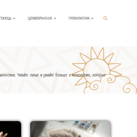
 ПОМОЩЬ
ЗДРАВООХРАНЕНИЕ
ПРОФИЛАКТИКА
гностики. Читайте статью и узнайте больше о технологиях, которые