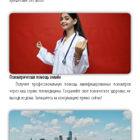
путешествие без забот!
Психиатрическая помощь онлайн
Получите профессиональную помощь квалифицированных психиатров
через наш сервис телемедицины. Сохраняйте своё психическое здоровье, не
выходя из дома. Запишитесь на консультацию прямо сейчас!