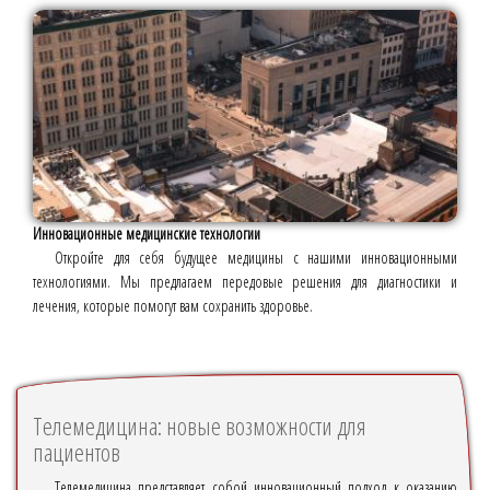
Инновационные медицинские технологии
Откройте для себя будущее медицины с нашими инновационными
технологиями. Мы предлагаем передовые решения для диагностики и
лечения, которые помогут вам сохранить здоровье.
Телемедицина: новые возможности для
пациентов
Телемедицина представляет собой инновационный подход к оказанию