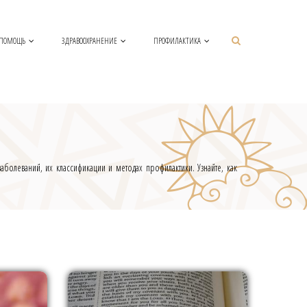
 ПОМОЩЬ
ЗДРАВООХРАНЕНИЕ
ПРОФИЛАКТИКА
олеваний, их классификации и методах профилактики. Узнайте, как